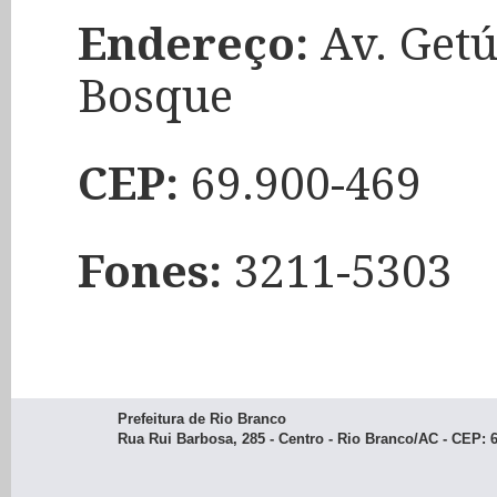
Endereço:
Av. Getú
Bosque
CEP:
69.900-469
Fones:
3211-5303
Prefeitura de Rio Branco
Rua Rui Barbosa, 285 - Centro - Rio Branco/AC - CEP: 69