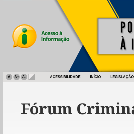
A
A+
A-
ACESSIBILIDADE
INÍCIO
LEGISLAÇÃO
Fórum Crimin