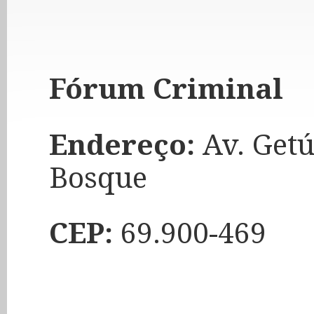
Fórum Criminal
Endereço:
Av. Getú
Bosque
CEP:
69.900-469