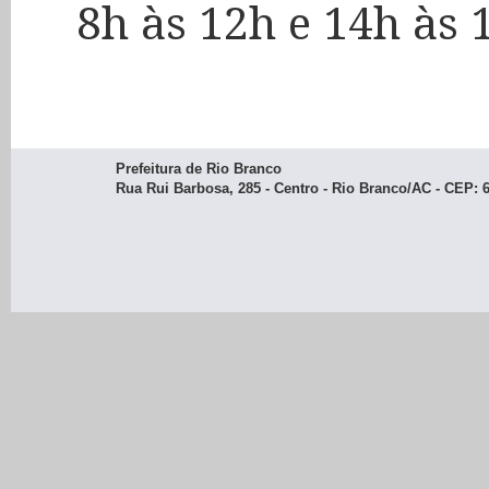
8h às 12h e 14h às 
Prefeitura de Rio Branco
Rua Rui Barbosa, 285 - Centro - Rio Branco/AC - CEP: 69