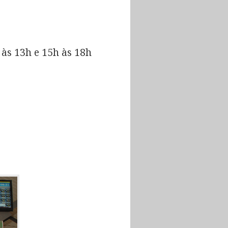
às 13h e 15h às 18h