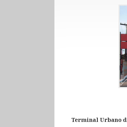
Terminal Urbano de