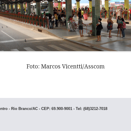
Foto:
Marcos Vicentti/Asscom
ntro - Rio Branco/AC - CEP: 69.900-9001 - Tel: (68)3212-7018