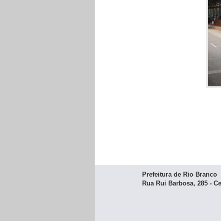
Prefeitura de Rio Branco
Rua Rui Barbosa, 285 - Ce