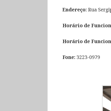
Endereço:
Rua Sergip
Horário de Funcio
Horário de Funcio
Fone:
3223-0979