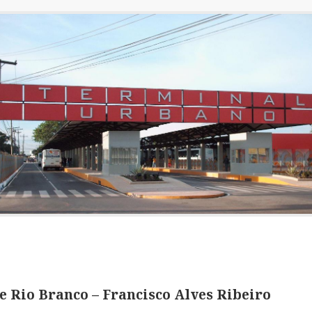
 Rio Branco – Francisco Alves Ribeiro