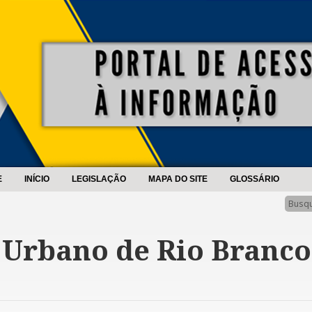
E
INÍCIO
LEGISLAÇÃO
MAPA DO SITE
GLOSSÁRIO
 Urbano de Rio Branco