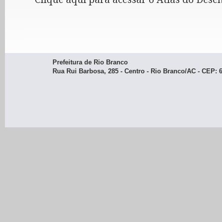
Prefeitura de Rio Branco
Rua Rui Barbosa, 285 - Centro - Rio Branco/AC - CEP: 69