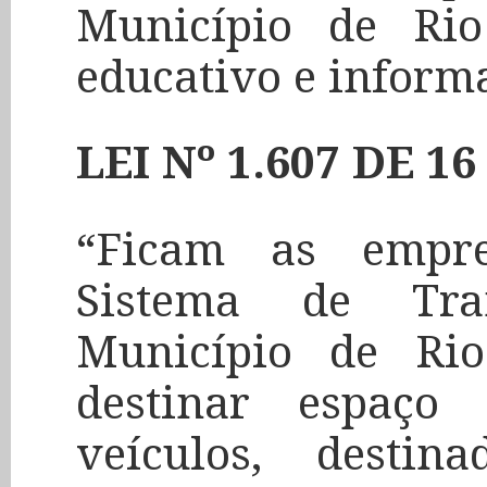
Município de Rio
educativo e informa
LEI Nº 1.607 DE 
“Ficam as empr
Sistema de Tra
Município de Rio
destinar espaço
veículos, desti